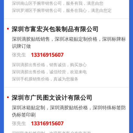
深圳南山区手腕带销售公司，服务有我，满意由您
深圳罗湖区手腕带销售公司，服务在我心，满意由您定
深圳市富宏兴包装制品有限公司
深圳滴胶贴纸销售，深圳冰箱贴定制价格，深圳标牌标
识牌订做
13316915607
张先生
深圳滴胶出售价格，销售诚信，购买放心
深圳滴胶出售价格，诚信经营，欢迎来电
深圳手机膜销售价格，真诚为您服务
深圳市广民图文设计有限公司
深圳冰箱贴定制，深圳滴胶贴纸价格，深圳特殊标签防
伪标签印刷
13316915607
张先生