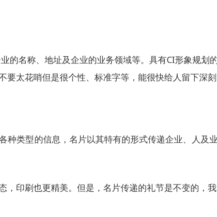
企业的名称、地址及企业的业务领域等。具有CI形象规划
不要太花哨但是很个性、标准字等，能很快给人留下深刻
各种类型的信息，名片以其特有的形式传递企业、人及
态，印刷也更精美。但是，名片传递的礼节是不变的，我