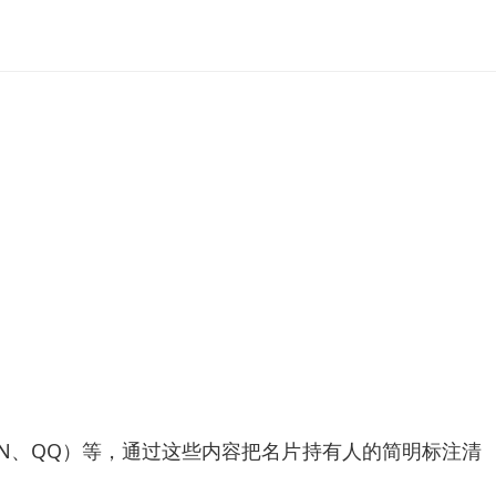
SN、QQ）等，通过这些内容把名片持有人的简明标注清