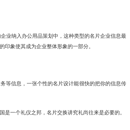
的企业纳入办公用品策划中，这种类型的名片企业信息最
的印象使其成为企业整体形象的一部分。
业务等信息，一张个性的名片设计能很快的把你的信息传
国是一个礼仪之邦，名片交换讲究礼尚往来是必要的。