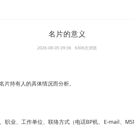
名片的意义
2026-08-05 09:36 6306次浏览
名片持有人的具体情况而分析。
职业、工作单位、联络方式（电话BP机、E-mail、M