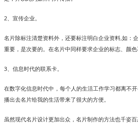
2、宣传企业。
名片除标注清楚资料外，还要标注明白企业资料,如：
重要，是次要的。在名片中同样要求企业的标志、颜色
3、信息时代的联系卡。
在数字化信息时代中，每个人的生活工作学习都离不开
播出去名片给我的生活带来了很大的方便。
虽然现代名片设计更加出众，名片制作的方法也千姿百