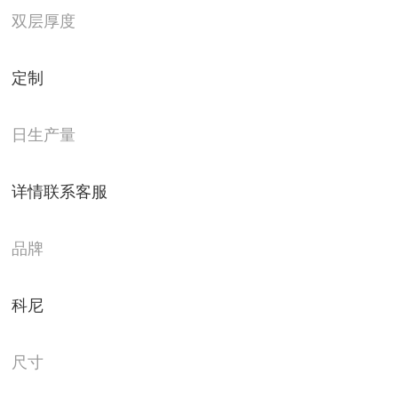
双层厚度
定制
日生产量
详情联系客服
品牌
科尼
尺寸