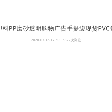
塑料PP磨砂透明购物广告手提袋现货PVC
2020-07-16 17:59 5322次浏览