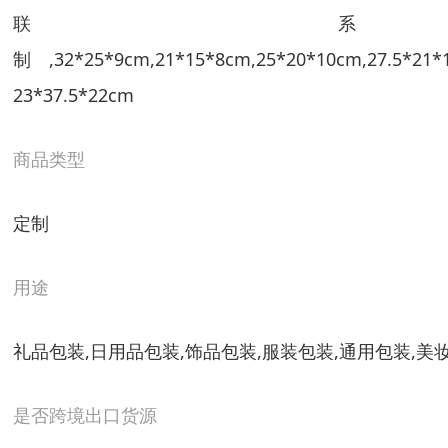
联
制,32*25*9cm,21*15*8cm,25*20*10cm,27.5*21*
23*37.5*22cm
商品类型
定制
用途
礼品包装,日用品包装,饰品包装,服装包装,通用包装,美
是否跨境出口货源