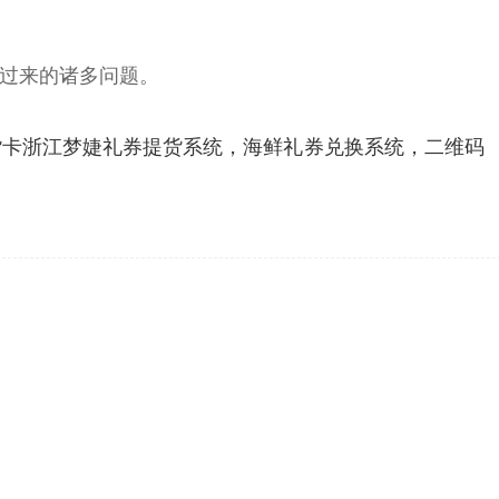
过来的诸多问题。
货卡浙江梦婕礼券提货系统，海鲜礼券兑换系统，二维码