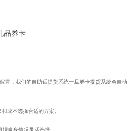
礼品券卡
法假冒，我们的自助话提货系统一旦券卡提货系统会自动
求和成本选择合适的方案。
根据自身情况灵活选择。