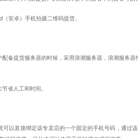
oid（安卓）手机拍摄二维码提货。
户配备提货服务器的时候，采用浪潮服务器，浪潮服务器
大节省人工和时间。
统可以直接绑定该专卖店的一个固定的手机号码，通过