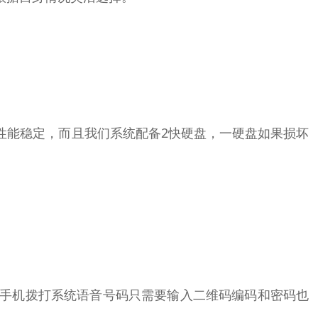
性能稳定，而且我们系统配备2快硬盘，一硬盘如果损坏
该手机拨打系统语音号码只需要输入二维码编码和密码也