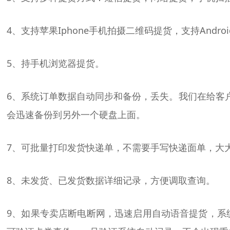
4、支持苹果Iphone手机拍摄二维码提货，支持Andr
5、持手机浏览器提货。
6、系统订单数据自动同步和备份，丢失。我们在给客
会迅速备份到另外一个硬盘上面。
7、可批量打印发货快递单，不需要手写快递面单，大
8、未发货、已发货数据详细记录，方便调取查询。
9、如果专卖店断电断网，迅速启用自动语音提货，系