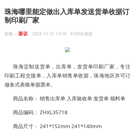
珠海哪里能定做出入库单发送货单收据订
制印刷厂家
面议
价格：
2025-11-21 13:10 4195次浏览
珠海定制送货单，出库单，发货单印刷厂家，专注
印刷工程交接单，入库单销售单收据，珠海地区并可订
做各式表格单据票本。
商品名称： 销售出库单 入库验收单 发货单 领料单
商品编码： ZHXL35718
商品尺寸： 241*152mm 241*140mm