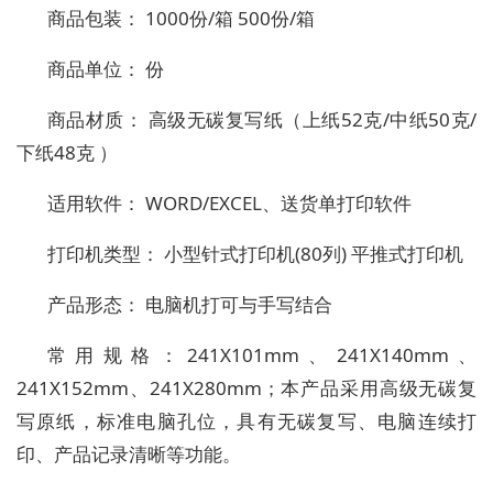
商品包装： 1000份/箱 500份/箱
商品单位： 份
商品材质： 高级无碳复写纸（上纸52克/中纸50克/
下纸48克 ）
适用软件： WORD/EXCEL、送货单打印软件
打印机类型： 小型针式打印机(80列) 平推式打印机
产品形态： 电脑机打可与手写结合
常用规格：241X101mm、241X140mm、
241X152mm、241X280mm；本产品采用高级无碳复
写原纸，标准电脑孔位，具有无碳复写、电脑连续打
印、产品记录清晰等功能。