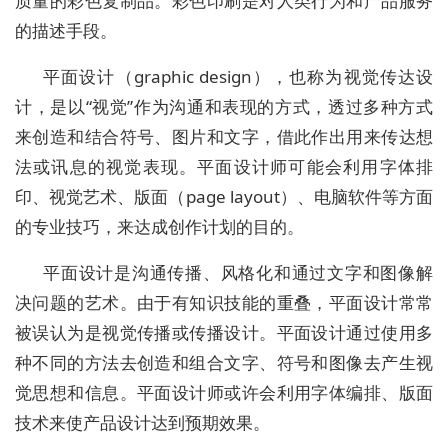
质量的彩色复制品。彩色印刷是对人类行为和产品服务
的描述手段。
平面设计（graphic design），也称为视觉传达设
计，是以“视觉”作为沟通和表现的方式，透过多种方式
来创造和结合符号、图片和文字，借此作出用来传达想
法或讯息的视觉表现。平面设计师可能会利用字体排
印、视觉艺术、版面（page layout）、电脑软件等方面
的专业技巧，来达成创作计划的目的。
平面设计是沟通传播、风格化和通过文字和图像解
决问题的艺术。由于有知识技能的重叠，平面设计常常
被误认为是视觉传播或传播设计。平面设计通过使用多
种不同的方法去创造和组合文字、符号和图像去产生视
觉思想和信息。平面设计师或许会利用字体编排、版面
技术来使产品设计达到预期效果。