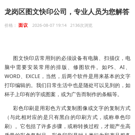
龙岗区图文快印公司，专业人员为您解答
面议
价格：
2026-08-07 19:14 2136次浏览
图文快印店常用到的必须设备有电脑、扫描仪，电
脑中需要安装常用的排版、修图软件。如PS、AI、
WORD、EXCLE，当然，后两个软件是用来基本的文字
打印编辑的。我们日常生活中也是随处可以见到的，如
杯子上印有的字或图案，或为广告而制作的条幅等。
彩色印刷是用彩色方式复制图像或文字的复制方式
（与此相对应的是只有黑白的印刷方式，或称单色印
刷）。它包括了许多步骤，或称转换过程，才能产生高