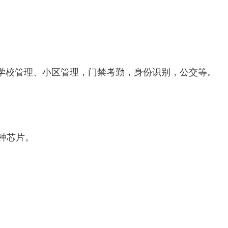
识，学校管理、小区管理，门禁考勤，身份识别，公交等。
多种芯片。