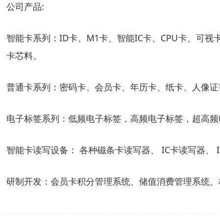
公司产品:
智能卡系列：ID卡、M1卡、智能IC卡、CPU卡、可视
卡芯料。
普通卡系列：密码卡、会员卡、年历卡、纸卡、人像证等
电子标签系列：低频电子标签，高频电子标签，超高频
智能卡读写设备： 各种磁条卡读写器、 IC卡读写器、
研制开发：会员卡积分管理系统、储值消费管理系统、