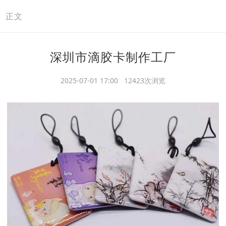
>
正文
深圳市滴胶卡制作工厂
2025-07-01 17:00 12423次浏览