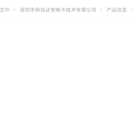
文印
>
深圳市和信达智能卡技术有限公司
>
产品信息