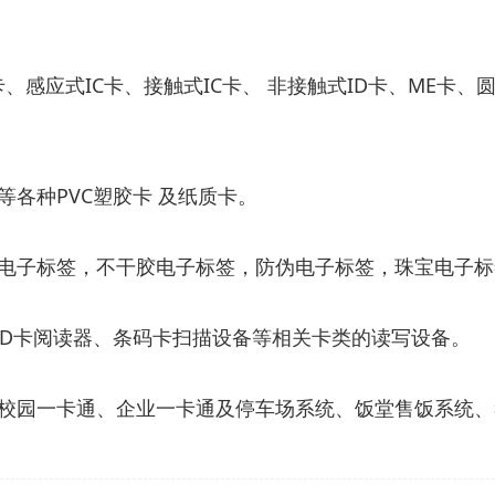
卡、感应式IC卡、接触式IC卡、 非接触式ID卡、ME卡、
各种PVC塑胶卡 及纸质卡。
电子标签，不干胶电子标签，防伪电子标签，珠宝电子标
 ID卡阅读器、条码卡扫描设备等相关卡类的读写设备。
校园一卡通、企业一卡通及停车场系统、饭堂售饭系统、