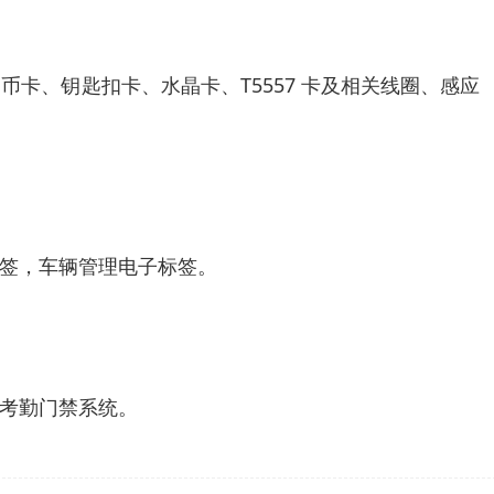
圆币卡、钥匙扣卡、水晶卡、T5557 卡及相关线圈、感应
签，车辆管理电子标签。
考勤门禁系统。