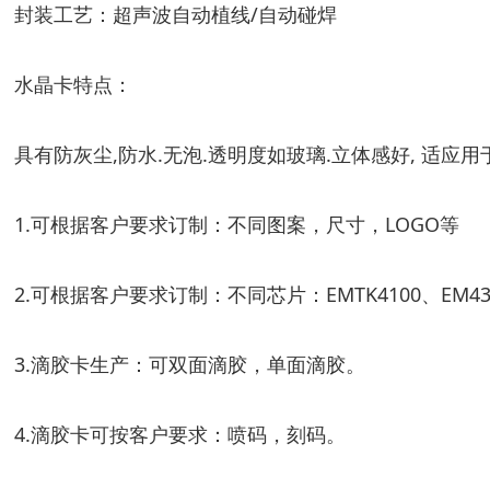
封装工艺：超声波自动植线/自动碰焊
水晶卡特点：
具有防灰尘,防水.无泡.透明度如玻璃.立体感好, 
1.可根据客户要求订制：不同图案，尺寸，LOGO等
2.可根据客户要求订制：不同芯片：EMTK4100、EM43
3.滴胶卡生产：可双面滴胶，单面滴胶。
4.滴胶卡可按客户要求：喷码，刻码。