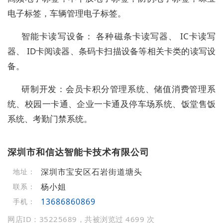
电子标签，车辆管理电子标签。
智能卡读写设备： 各种磁条卡读写器、 IC卡读写
器、 ID卡阅读器、条码卡扫描设备等相关卡类的读写设
备。
研制开发：会员卡积分管理系统、储值消费管理系
统、校园一卡通、企业一卡通及停车场系统、饭堂售饭
系统、考勤门禁系统。
深圳市和信达智能卡技术有限公司
深圳市宝安区石岩街道塘头
地址：
杨小姐
联系：
13686860869
手机：
网店ID：35225689，共被浏览过 4699 次