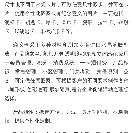
尺寸也不同于常规卡片，可做任意尺寸形状，并可在卡
片上使用个性化图案或有纪念意义的图片，主要包括：
滴胶卡、钥匙卡、厚卡、圆币卡、腕带、拉丝卡、镭射
卡、IC钥匙卡、非标异形卡等。
滴胶卡采用多种材料印刷加表面进口水晶滴胶制
成。产品防灰尘,防水.无泡.透明度如玻璃.立体感好,应用
于会员管理、积分、消费系统，一卡通付费，产品标
识，学校管理、小区管理，门禁考勤，身份识别，公
交。可定做任意图案。可根据客户的不同要求制作各种
卡通形状,色彩艳丽,形象逼真,是各企业促销活动之理想
选择。
产品特性：携带方便，美观、防水功能强、不易磨
损，提供个性化定制。