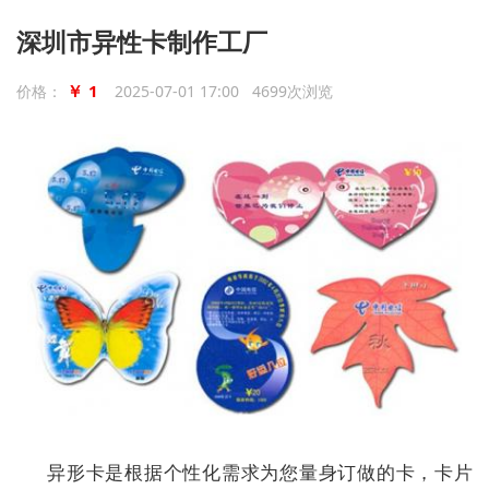
深圳市异性卡制作工厂
￥ 1
价格：
2025-07-01 17:00 4699次浏览
异形卡是根据个性化需求为您量身订做的卡，卡片