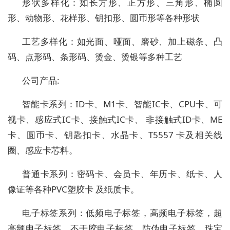
形状多样化：如长方形、正方形、三角形、椭圆
形、动物形、花样形、钥扣形、圆币形等各种形状
工艺多样化：如光面、哑面、磨砂、加上磁条、凸
码、点形码、条形码、烫金、烫银等多种工艺
公司产品:
智能卡系列：ID卡、M1卡、智能IC卡、CPU卡、可
视卡、感应式IC卡、接触式IC卡、 非接触式ID卡、ME
卡、圆币卡、钥匙扣卡、水晶卡、T5557 卡及相关线
圈、感应卡芯料。
普通卡系列：密码卡、会员卡、年历卡、纸卡、人
像证等各种PVC塑胶卡 及纸质卡。
电子标签系列：低频电子标签，高频电子标签，超
高频电子标签，不干胶电子标签，防伪电子标签，珠宝