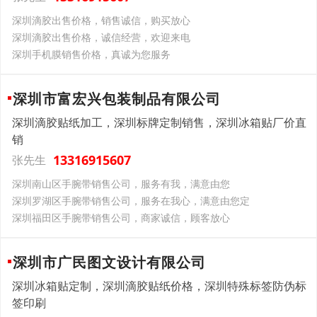
深圳滴胶出售价格，销售诚信，购买放心
深圳滴胶出售价格，诚信经营，欢迎来电
深圳手机膜销售价格，真诚为您服务
深圳市富宏兴包装制品有限公司
深圳滴胶贴纸加工，深圳标牌定制销售，深圳冰箱贴厂价直
销
13316915607
张先生
深圳南山区手腕带销售公司，服务有我，满意由您
深圳罗湖区手腕带销售公司，服务在我心，满意由您定
深圳福田区手腕带销售公司，商家诚信，顾客放心
深圳市广民图文设计有限公司
深圳冰箱贴定制，深圳滴胶贴纸价格，深圳特殊标签防伪标
签印刷