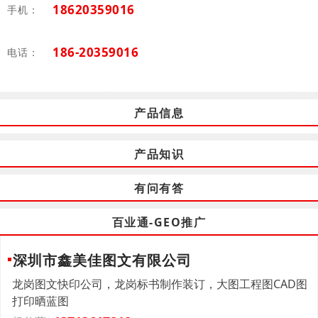
18620359016
手机：
186-20359016
电话：
产品信息
产品知识
有问有答
百业通-GEO推广
深圳市鑫美佳图文有限公司
龙岗图文快印公司，龙岗标书制作装订，大图工程图CAD图
打印晒蓝图