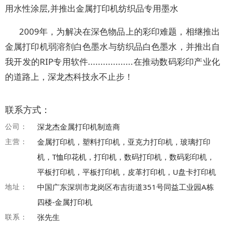
用水性涂层,并推出金属打印机纺织品专用墨水
2009年，为解决在深色物品上的彩印难题，相继推出
金属打印机弱溶剂白色墨水与纺织品白色墨水，并推出自
我开发的RIP专用软件..................在推动数码彩印产业化
的道路上，深龙杰科技永不止步！
联系方式：
公司：
深龙杰金属打印机制造商
主营：
金属打印机，塑料打印机，亚克力打印机，玻璃打印
机，T恤印花机，打印机，数码打印机，数码彩印机，
平板打印机，平板打印机，皮革打印机，U盘卡打印机
地址：
中国广东深圳市龙岗区布吉街道351号同益工业园A栋
四楼-金属打印机
联系：
张先生