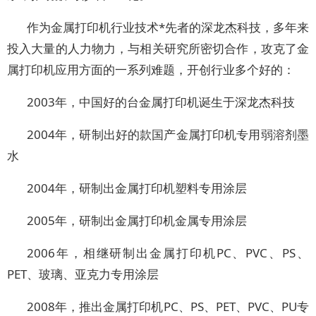
作为金属打印机行业技术*先者的深龙杰科技，多年来
投入大量的人力物力，与相关研究所密切合作，攻克了金
属打印机应用方面的一系列难题，开创行业多个好的：
2003年，中国好的台金属打印机诞生于深龙杰科技
2004年，研制出好的款国产金属打印机专用弱溶剂墨
水
2004年，研制出金属打印机塑料专用涂层
2005年，研制出金属打印机金属专用涂层
2006年，相继研制出金属打印机PC、PVC、PS、
PET、玻璃、亚克力专用涂层
2008年，推出金属打印机PC、PS、PET、PVC、PU专