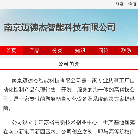
登录
注册
南京迈德杰智能科技有限公司
首页
产品
分类
知识
问答
联系
公司简介
南京迈德杰智能科技有限公司是一家专业从事工厂自
动化控制产品代理销售、开发、服务的为一体的高科技公
司，是一家专业的聚氨酯自动化设备及系统解决方案提供
商。
公司设立于江苏省高新技术创业中心，生产基地座落
在南京新港高新园区内。公司创立之初，即与高等院校广