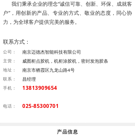
我们秉承企业的理念“诚信可靠、创新、环保、成就客
户”，用创新的产品、专业的方式、敬业的态度，同心协
力，为全球客户提供完美的服务。
联系方式：
公司：
南京迈德杰智能科技有限公司
主营：
威图柜点胶机，机柜涂胶机，密封发泡胶条
地址：
南京市栖霞区九龙山路4号
联系：
昌经理
13813909654
手机：
025-85300701
电话：
产品信息