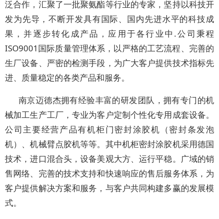
泛合作，汇聚了一批聚氨酯等行业的专家，坚持以科技开
发为先导，不断开发具有国际、国内先进水平的科技成
果，并逐步转化成产品，应用于各行业中.公司秉程
ISO9001国际质量管理体系，以严格的工艺流程、完善的
生厂设备、严密的检测手段，为广大客户提供技术指标先
进、质量稳定的各类产品和服务。
南京迈德杰拥有经验丰富的研发团队，拥有专门的机
械加工生产工厂，专业为客户定制个性化专用成套设备。
公司主要经营产品有机柜门密封涂胶机（密封条发泡
机）、机械臂点胶机等等。其中机柜密封涂胶机采用德国
技术，进口混合头，设备美观大方、运行平稳。广域的销
售网络、完善的技术支持和快速响应的售后服务体系，为
客户提供解决方案和服务，与客户共同构建多赢的发展模
式。