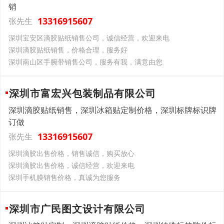
销
13316915607
张先生
深圳宝安区滴胶贴纸销售公司，诚信经营，欢迎来电
深圳滴胶贴纸销售，价格合理，服务好
深圳南山区手腕带销售公司，服务有我，满意由您
深圳市富宏兴包装制品有限公司
深圳滴胶贴纸销售，深圳冰箱贴定制价格，深圳标牌标识牌
订做
13316915607
张先生
深圳滴胶出售价格，销售诚信，购买放心
深圳滴胶出售价格，诚信经营，欢迎来电
深圳手机膜销售价格，真诚为您服务
深圳市广民图文设计有限公司