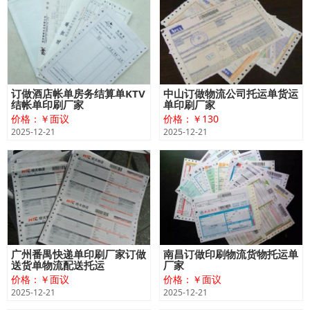
订做酒店帐单房务结算单KTV
中山订做物流公司托运单货运
结帐单印刷厂家
单印刷厂家
价格：￥面议
价格：￥130
2025-12-21
2025-12-21
广州番禺快递单印刷厂家订做
南昌订做印刷物流货物托运单
送货单物流配送托运
厂家
价格：￥面议
价格：￥面议
2025-12-21
2025-12-21