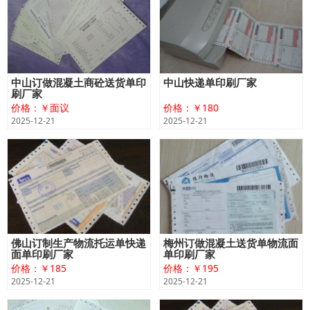
中山订做混凝土商砼送货单印
中山快递单印刷厂家
刷厂家
价格：￥面议
价格：￥180
2025-12-21
2025-12-21
佛山订制生产物流托运单快递
梅州订做混凝土送货单物流面
面单印刷厂家
单印刷厂家
价格：￥185
价格：￥195
2025-12-21
2025-12-21