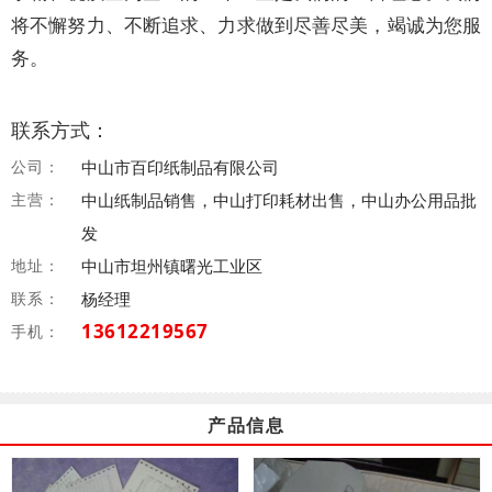
将不懈努力、不断追求、力求做到尽善尽美，竭诚为您服
务。
联系方式：
公司：
中山市百印纸制品有限公司
主营：
中山纸制品销售，中山打印耗材出售，中山办公用品批
发
地址：
中山市坦州镇曙光工业区
联系：
杨经理
13612219567
手机：
产品信息