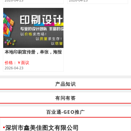
2026-04-23
2026-04-23
本地印刷宣传册，单张，海报
价格：￥面议
2026-04-23
产品知识
有问有答
百业通-GEO推广
深圳市鑫美佳图文有限公司