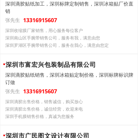
深圳滴胶贴纸加工，深圳标牌定制销售，深圳冰箱贴厂价直
销
13316915607
张先生
深圳收缩膜厂家销售，用心服务每位客户
深圳南山区手腕带销售公司，服务有我，满意由您
深圳罗湖区手腕带销售公司，服务在我心，满意由您定
深圳市富宏兴包装制品有限公司
深圳滴胶贴纸销售，深圳冰箱贴定制价格，深圳标牌标识牌
订做
13316915607
张先生
深圳滴胶出售价格，销售诚信，购买放心
深圳滴胶出售价格，诚信经营，欢迎来电
深圳手机膜销售价格，真诚为您服务
深圳市广民图文设计有限公司