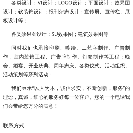
各类设计：VI设计；LOGO设计；平面设计；效果图
设计；软装饰设计；报刊杂志设计；宣传册、宣传栏、展
板设计等；
各类效果图设计：SU效果图；建筑效果图等
同时我们也承接印刷、喷绘、工艺字制作、广告制
作，室内装饰工程、广告牌制作、灯箱制作等工程；晚
会、婚宴、开业庆典、周年志庆、各类仪式、活动组织、
活动策划等系列活动；
我们秉承“以人为本，诚信求实，不断创新，服务”的
理念，真诚，细心的服务好每一位客户。您的一个电话我
们会带给您万分的满意！
联系方式：