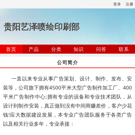
登录
注册
贵阳艺泽喷绘印刷部
首页
产品
分类
知识
问答
联系
公司简介
一直以来专业从事广告策划、设计、制作、发布、安
装等，公司旗下拥有4500平米大型广告制作加工厂、400
平米广告制作中心;拥有专业的设备和专业技术团队，从
设计到制作安装，真正做到没有中间商赚差价，客户少花
钱!应大数据建设发展，本专业广告团队服务于各类广告
以及相关行业多年，专业承接：