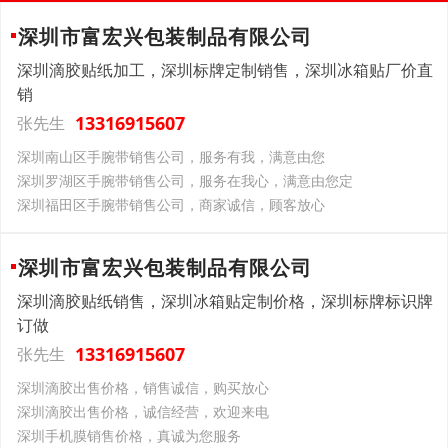
深圳市富宏兴包装制品有限公司
深圳滴胶贴纸加工，深圳标牌定制销售，深圳冰箱贴厂价直
销
13316915607
张先生
深圳南山区手腕带销售公司，服务有我，满意由您
深圳罗湖区手腕带销售公司，服务在我心，满意由您定
深圳福田区手腕带销售公司，商家诚信，顾客放心
深圳市富宏兴包装制品有限公司
深圳滴胶贴纸销售，深圳冰箱贴定制价格，深圳标牌标识牌
订做
13316915607
张先生
深圳滴胶出售价格，销售诚信，购买放心
深圳滴胶出售价格，诚信经营，欢迎来电
深圳手机膜销售价格，真诚为您服务