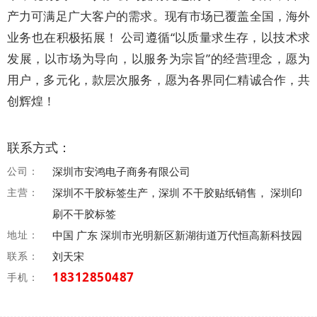
产力可满足广大客户的需求。现有市场已覆盖全国，海外
业务也在积极拓展！ 公司遵循“以质量求生存，以技术求
发展，以市场为导向，以服务为宗旨”的经营理念，愿为
用户，多元化，款层次服务，愿为各界同仁精诚合作，共
创辉煌！
联系方式：
公司：
深圳市安鸿电子商务有限公司
主营：
深圳不干胶标签生产，深圳 不干胶贴纸销售， 深圳印
刷不干胶标签
地址：
中国 广东 深圳市光明新区新湖街道万代恒高新科技园
联系：
刘天宋
18312850487
手机：