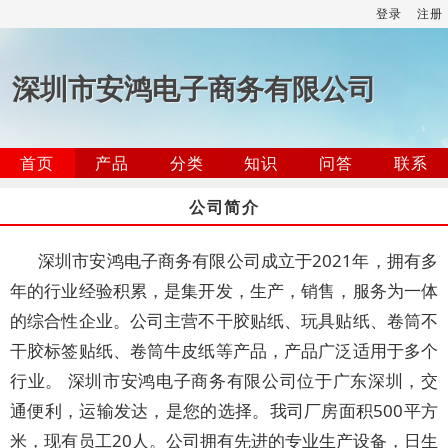
登录
注册
深圳市安鸿电子商务有限公司
首页
产品
分类
知识
问答
联系
公司简介
深圳市安鸿电子商务有限公司成立于2021年，拥有多
年的行业经验积累，是集开发，生产，销售，服务为一体
的综合性企业。公司主营不干胶贴纸、玩具贴纸、卷筒不
干胶标签贴纸、卷筒牛皮纸等产品，产品广泛适用于多个
行业。 深圳市安鸿电子商务有限公司位于广东深圳，交
通便利，运输发达，是您的选择。我司厂房面积500平方
米，现有员工20人。公司拥有先进的专业生产设备，日生