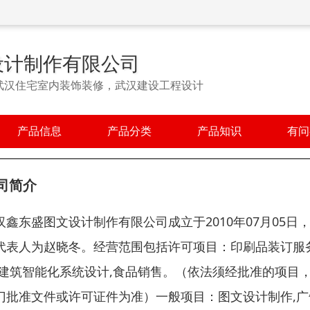
设计制作有限公司
武汉住宅室内装饰装修，武汉建设工程设计
产品信息
产品分类
产品知识
有问
司简介
汉鑫东盛图文设计制作有限公司成立于2010年07月05日
代表人为赵晓冬。经营范围包括许可项目：印刷品装订服务
,建筑智能化系统设计,食品销售。（依法须经批准的项目
门批准文件或许可证件为准）一般项目：图文设计制作,广告