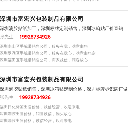
深圳市富宏兴包装制品有限公司
深圳滴胶贴纸加工，深圳标牌定制销售，深圳冰箱贴厂价直销
19928734926
张先生
深圳南山区手腕带销售公司，服务有我，满意由您
深圳罗湖区手腕带销售公司，服务在我心，满意由您定
深圳福田区手腕带销售公司，商家诚信，顾客放心
深圳市富宏兴包装制品有限公司
深圳滴胶贴纸销售，深圳冰箱贴定制价格，深圳标牌标识牌订做
19928734926
张先生
福田日化标签出售价格，诚信经营，欢迎来电
深圳滴胶出售价格，销售诚信，购买放心
深圳滴胶出售价格，诚信经营，欢迎来电