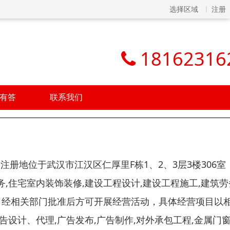
选择区域
注册
18162316
有答
联系我们
，注册地位于武汉市江汉区仁厚里F栋1、2、3层3楼306室
,住宅室内装饰装修,建设工程设计,建设工程施工,建筑劳
，经相关部门批准后方可开展经营活动，具体经营项目以
设计、代理,广告发布,广告制作,对外承包工程,金属门