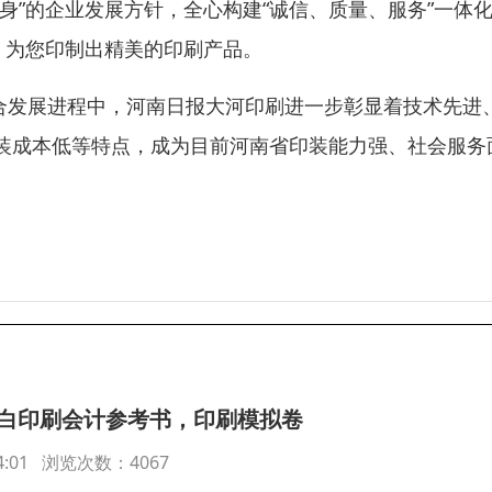
身”的企业发展方针，全心构建“诚信、质量、服务”一体
，为您印制出精美的印刷产品。
融合发展进程中，河南日报大河印刷进一步彰显着技术先进
装成本低等特点，成为目前河南省印装能力强、社会服务
黑白印刷会计参考书，印刷模拟卷
:44:01 浏览次数：4067