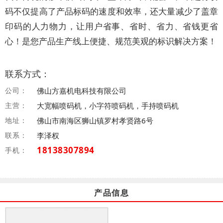
码不仅提高了产品标码的速度和效率，还大量减少了盖章
印码的人力物力，让用户省事、省时、省力、省钱更省
心！是您产品生产线上便捷、规范美观的标识解决方案！
联系方式：
公司：
佛山方嘉机电科技有限公司
主营：
大宽幅喷码机，小字符喷码机，手持喷码机
地址：
佛山市南海区狮山镇罗村孝贤路6号
联系：
李泽权
18138307894
手机：
产品信息