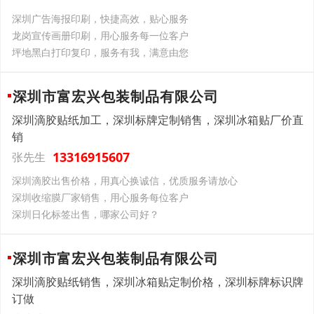
深圳广告海报印刷，快捷高效，贴心服务
龙岗宣传画册印刷，用心服务每一位客户
坪地黑白打印复印，服务有我，满意由您
深圳市富宏兴包装制品有限公司
深圳滴胶贴纸加工，深圳标牌定制销售，深圳冰箱贴厂价直
销
13316915607
张先生
深圳滴胶出售价格，用真心换诚信，优质服务请放心
深圳收缩膜厂家销售，用心服务每位客户
深圳日化标签出售，哪家公司好？
深圳市富宏兴包装制品有限公司
深圳滴胶贴纸销售，深圳冰箱贴定制价格，深圳标牌标识牌
订做