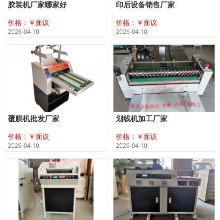
胶装机厂家哪家好
印后设备销售厂家
价格：￥面议
价格：￥面议
2026-04-10
2026-04-10
覆膜机批发厂家
划线机加工厂家
价格：￥面议
价格：￥面议
2026-04-10
2026-04-10