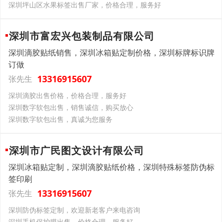
深圳坪山区水果标签出售厂家，价格合理，服务好
深圳市富宏兴包装制品有限公司
深圳滴胶贴纸销售，深圳冰箱贴定制价格，深圳标牌标识牌
订做
13316915607
张先生
深圳滴胶出售价格，价格合理，服务好
深圳数字软包出售，销售诚信，购买放心
深圳数字软包出售，真诚为您服务
深圳市广民图文设计有限公司
深圳冰箱贴定制，深圳滴胶贴纸价格，深圳特殊标签防伪标
签印刷
13316915607
张先生
深圳防伪标签定制，欢迎新老客户来电咨询
深圳手机保护膜出售，价格合理，服务好