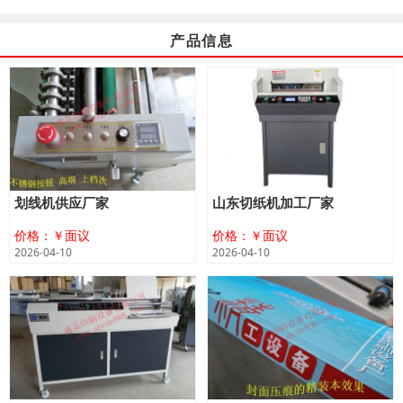
产品信息
划线机供应厂家
山东切纸机加工厂家
价格：￥面议
价格：￥面议
2026-04-10
2026-04-10