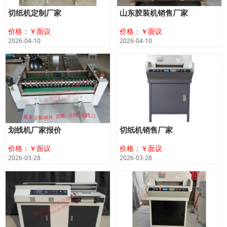
切纸机定制厂家
山东胶装机销售厂家
价格：￥面议
价格：￥面议
2026-04-10
2026-04-10
划线机厂家报价
切纸机销售厂家
价格：￥面议
价格：￥面议
2026-03-28
2026-03-28