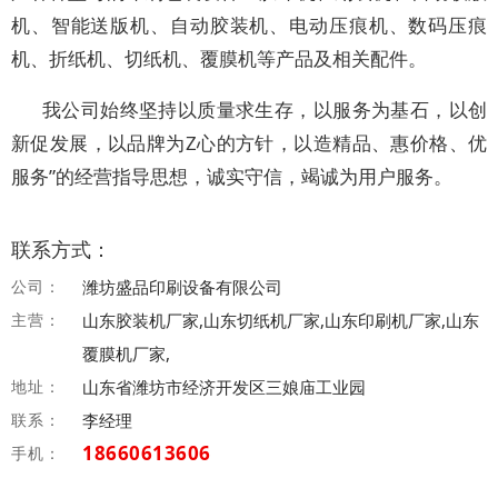
机、智能送版机、自动胶装机、电动压痕机、数码压痕
机、折纸机、切纸机、覆膜机等产品及相关配件。
我公司始终坚持以质量求生存，以服务为基石，以创
新促发展，以品牌为Z心的方针，以造精品、惠价格、优
服务”的经营指导思想，诚实守信，竭诚为用户服务。
联系方式：
公司：
潍坊盛品印刷设备有限公司
主营：
山东胶装机厂家,山东切纸机厂家,山东印刷机厂家,山东
覆膜机厂家,
地址：
山东省潍坊市经济开发区三娘庙工业园
联系：
李经理
18660613606
手机：