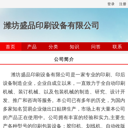
登录
注册
潍坊盛品印刷设备有限公司
首页
产品
分类
知识
问答
联系
公司简介
潍坊盛品印刷设备有限公司是一家专业的印刷、印后
设备制造企业，企业自成立以来，一直致力于全自动印刷
机械、装订机械、以及包装机械的制造、研究、设计开
发、推广和咨询等服务。本公司已有多年的历史，为国内
多家知名贸易企业做出口贴牌生产，市场上有大量本公司
的产品正在使用中。公司拥有丰富的经验和实力,主要生
产各种型号的印刷包装设备：胶印机、划线机、自动收版