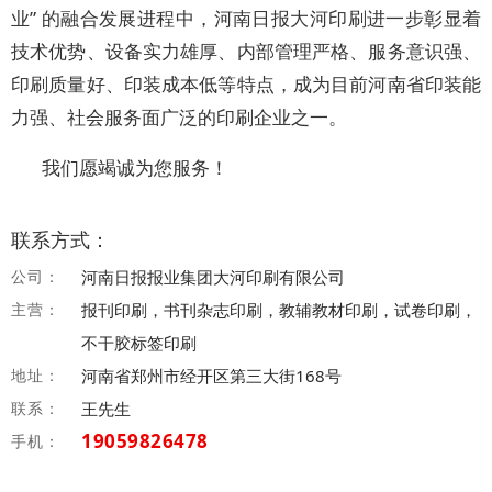
业” 的融合发展进程中，河南日报大河印刷进一步彰显着
技术优势、设备实力雄厚、内部管理严格、服务意识强、
印刷质量好、印装成本低等特点，成为目前河南省印装能
力强、社会服务面广泛的印刷企业之一。
我们愿竭诚为您服务！
联系方式：
公司：
河南日报报业集团大河印刷有限公司
主营：
报刊印刷，书刊杂志印刷，教辅教材印刷，试卷印刷，
不干胶标签印刷
地址：
河南省郑州市经开区第三大街168号
联系：
王先生
19059826478
手机：