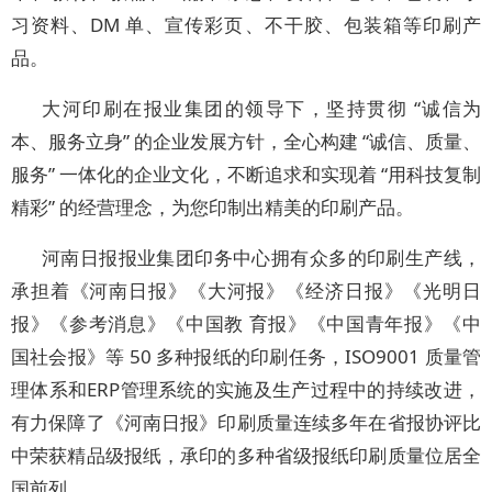
习资料、DM 单、宣传彩页、不干胶、包装箱等印刷产
品。
大河印刷在报业集团的领导下，坚持贯彻 “诚信为
本、服务立身” 的企业发展方针，全心构建 “诚信、质量、
服务” 一体化的企业文化，不断追求和实现着 “用科技复制
精彩” 的经营理念，为您印制出精美的印刷产品。
河南日报报业集团印务中心拥有众多的印刷生产线，
承担着《河南日报》《大河报》《经济日报》《光明日
报》《参考消息》《中国教 育报》《中国青年报》《中
国社会报》等 50 多种报纸的印刷任务，ISO9001 质量管
理体系和ERP管理系统的实施及生产过程中的持续改进，
有力保障了《河南日报》印刷质量连续多年在省报协评比
中荣获精品级报纸，承印的多种省级报纸印刷质量位居全
国前列。