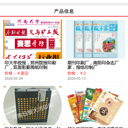
产品信息
印大学校报，郑州院报印刷
期刊印刷厂，南阳印杂志厂
厂，双面彩新闻纸印制
家，报纸印制厂
价格：￥面议
价格：￥2
2026-05-29
2026-05-13