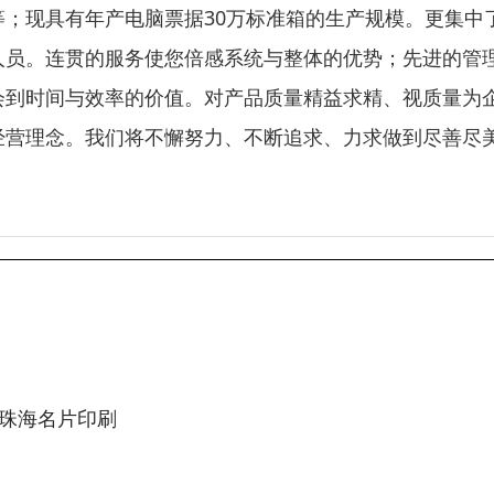
等；现具有年产电脑票据30万标准箱的生产规模。更集中
人员。连贯的服务使您倍感系统与整体的优势；先进的管
会到时间与效率的价值。对产品质量精益求精、视质量为
经营理念。我们将不懈努力、不断追求、力求做到尽善尽
珠海名片印刷