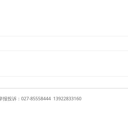
诉：027-85558444 13922833160