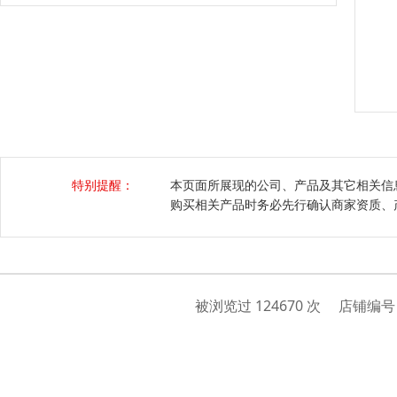
特别提醒：
本页面所展现的公司、产品及其它相关信
购买相关产品时务必先行确认商家资质、
被浏览过 124670 次 店铺编