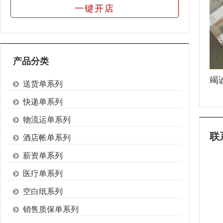
一键开店
产品分类
竭
送货单系列
快递单系列
物流运单系列
联
酒店帐单系列
薪资单系列
医疗单系列
空白纸系列
销售质保单系列