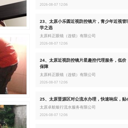
2026-08-07 12:06
23、太原小乐圆近视防控镜片，青少年近视管
学之选
太原科正眼镜（连锁）有限公司
2026-08-07 12:06
24、太原近视防控镜片星趣控代理服务，低价
保障
太原科正眼镜（连锁）有限公司
2026-08-07 12:06
25、太原晋源区对公流水办理，快速响应，贴
太原卓航银行流水服务有限公司
2026-08-07 12:06