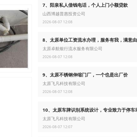
7、阳泉私人借钱电话，个人上门小额贷款
山西博越普惠投资公司
2026-08-07 12:08
8、太原单位工资流水办理，服务有我，满意
太原卓航银行流水服务有限公司
2026-08-07 12:08
9、太原不锈钢伸缩门厂，一个也是出厂价
太原飞凡科技有限公司
2026-08-07 12:08
10、太原车牌识别系统设计，专业致力于停车
太原飞凡科技有限公司
2026-08-07 12:07