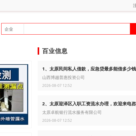
百业信息
1、太原民间私人借款，应急贷最多能借多少钱
山西博越普惠投资公司
2026-08-07 12:52
2、太原迎泽区入职工资流水办理，欢迎来电
太原卓航银行流水服务有限公司
2026-08-07 12:52