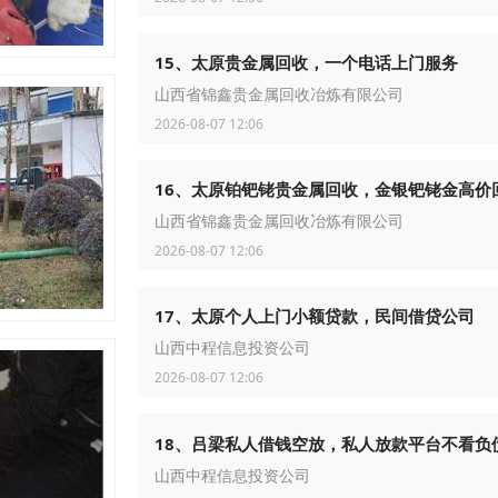
15、太原贵金属回收，一个电话上门服务
山西省锦鑫贵金属回收冶炼有限公司
2026-08-07 12:06
16、太原铂钯铑贵金属回收，金银钯铑金高价
山西省锦鑫贵金属回收冶炼有限公司
2026-08-07 12:06
17、太原个人上门小额贷款，民间借贷公司
山西中程信息投资公司
2026-08-07 12:06
18、吕梁私人借钱空放，私人放款平台不看负
山西中程信息投资公司