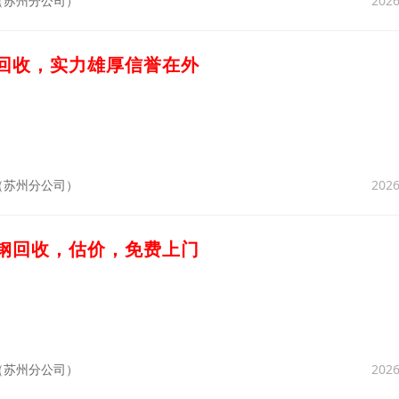
2026
（苏州分公司）
刀回收，实力雄厚信誉在外
2026
（苏州分公司）
速钢回收，估价，免费上门
2026
（苏州分公司）