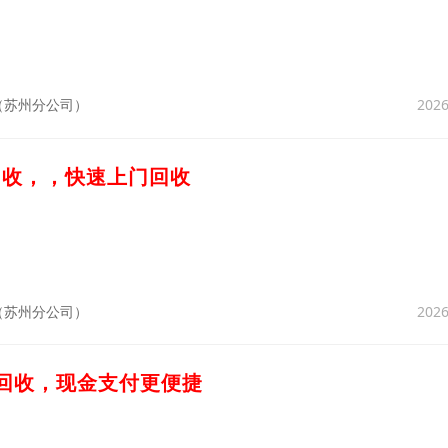
2026
（苏州分公司）
回收，，快速上门回收
2026
（苏州分公司）
粉回收，现金支付更便捷