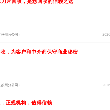
NC刀片回收，是您回收的信赖之选
2026
（苏州分公司）
回收，为客户和中介商保守商业秘密
2026
（苏州分公司）
收，正规机构，值得信赖