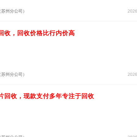
2026
（苏州分公司）
刀回收，回收价格比行内价高
2026
（苏州分公司）
锯片回收，现款支付多年专注于回收