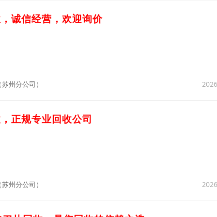
收，诚信经营，欢迎询价
2026
（苏州分公司）
收，正规专业回收公司
2026
（苏州分公司）