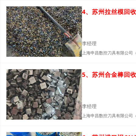
4、苏州拉丝模回
李经理
上海申昌数控刀具有限公司
5、苏州合金棒回
李经理
上海申昌数控刀具有限公司