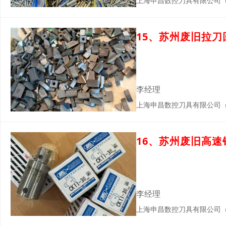
上海申昌数控刀具有限公司
15、苏州废旧拉
李经理
上海申昌数控刀具有限公司
16、苏州废旧高
李经理
上海申昌数控刀具有限公司