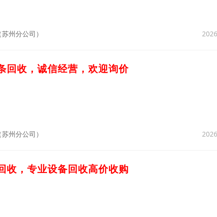
2026
（苏州分公司）
锯条回收，诚信经营，欢迎询价
2026
（苏州分公司）
金回收，专业设备回收高价收购