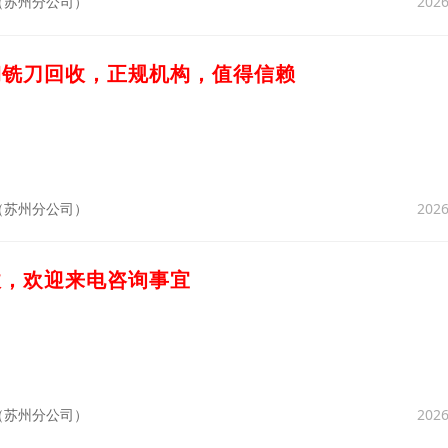
2026
（苏州分公司）
钢铣刀回收，正规机构，值得信赖
2026
（苏州分公司）
收，欢迎来电咨询事宜
2026
（苏州分公司）