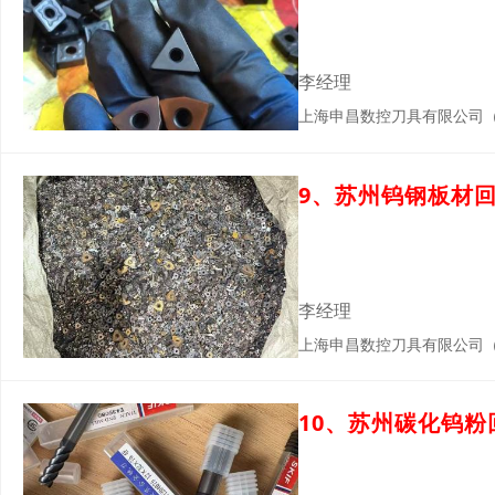
李经理
上海申昌数控刀具有限公司
9、苏州钨钢板材
李经理
上海申昌数控刀具有限公司
10、苏州碳化钨