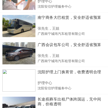
护理中心
沈阳安仪护理服务中心
南宁商务大巴租赁，安全舒适省预算
张先生，王姐
广西南宁城玮汽车租赁有限公司
广西会议包车公司，安全舒适省预算
张先生，王姐
广西南宁城玮汽车租赁有限公司
沈阳护理上门换胃管，收费透明合理
护理中心
沈阳安仪护理服务中心
长途殡葬车出租尸体跨国运，无中间
商，价格透明