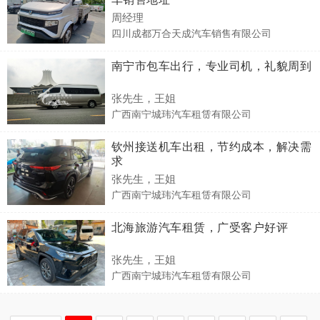
周经理
四川成都万合天成汽车销售有限公司
南宁市包车出行，专业司机，礼貌周到
张先生，王姐
广西南宁城玮汽车租赁有限公司
钦州接送机车出租，节约成本，解决需
求
张先生，王姐
广西南宁城玮汽车租赁有限公司
北海旅游汽车租赁，广受客户好评
张先生，王姐
广西南宁城玮汽车租赁有限公司