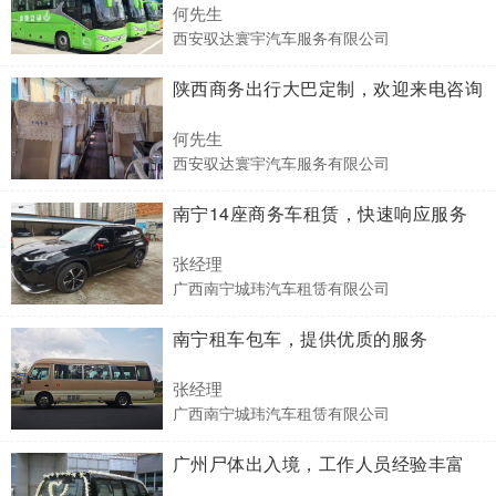
何先生
西安驭达寰宇汽车服务有限公司
陕西商务出行大巴定制，欢迎来电咨询
何先生
西安驭达寰宇汽车服务有限公司
南宁14座商务车租赁，快速响应服务
张经理
广西南宁城玮汽车租赁有限公司
南宁租车包车，提供优质的服务
张经理
广西南宁城玮汽车租赁有限公司
广州尸体出入境，工作人员经验丰富