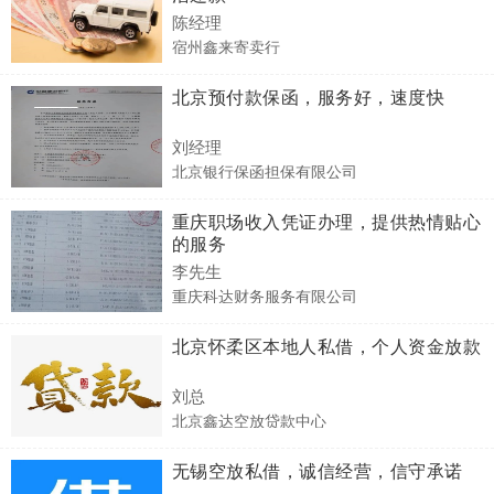
陈经理
宿州鑫来寄卖行
北京预付款保函，服务好，速度快
刘经理
北京银行保函担保有限公司
重庆职场收入凭证办理，提供热情贴心
的服务
李先生
重庆科达财务服务有限公司
北京怀柔区本地人私借，个人资金放款
刘总
北京鑫达空放贷款中心
无锡空放私借，诚信经营，信守承诺