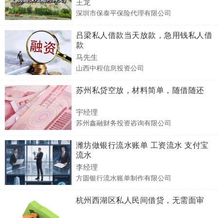
王龙
深圳市保泰平保险代理有限公司
吕梁私人借款当天放款，急用钱私人借
款
马先生
山西中程信息投资公司
苏州私贷空放，材料简单，随借随还
宇经理
苏州鑫融财务投资咨询有限公司
潍坊做银行流水账单 工资流水 支付宝
流水
李经理
方圆银行流水账单制作有限公司
杭州西湖区私人民间借贷，无需面审