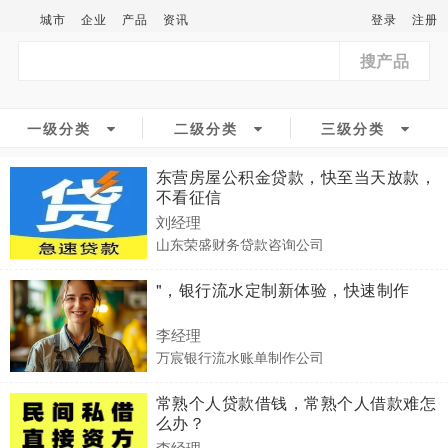
城市
企业
产品
资讯
登录
注册
搜产品
一级分类
二级分类
三级分类
东营房屋公积金贷款，快至当天放款，
不看征信
刘经理
山东荣盛财务贷款咨询公司
"，银行流水定制新体验，快速制作
李经理
万宸银行流水账单制作公司
常熟个人贷款借钱，常熟个人借款难怎
么办？
李经理