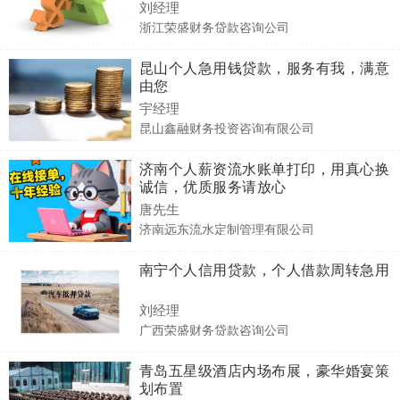
刘经理
浙江荣盛财务贷款咨询公司
昆山个人急用钱贷款，服务有我，满意
由您
宇经理
昆山鑫融财务投资咨询有限公司
济南个人薪资流水账单打印，用真心换
诚信，优质服务请放心
唐先生
济南远东流水定制管理有限公司
南宁个人信用贷款，个人借款周转急用
刘经理
广西荣盛财务贷款咨询公司
青岛五星级酒店内场布展，豪华婚宴策
划布置