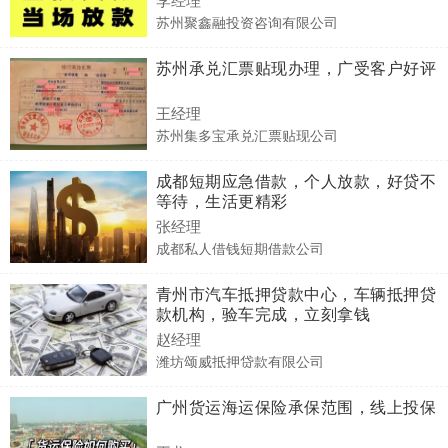
苏州聚鑫融投资咨询有限公司
苏州承兑汇票贴现办理，广受客户好评
王经理
苏州集多宝承兑汇票贴现公司
成都短期应急借款，个人放款，好贷不
等待，生活更精彩
张经理
成都私人借钱短期借款公司
青州市汽车抵押贷款中心，车辆抵押贷
款机构，验车完成，立刻拿钱
赵经理
潍坊颂威抵押贷款有限公司
广州货运海运保险承保范围，线上投保