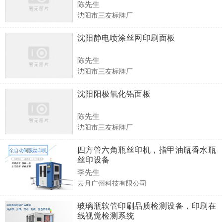
陈先生
沈阳市三友标牌厂
沈阳静电喷涂丝网印刷面板
陈先生
沈阳市三友标牌厂
沈阳阳极氧化铝面板
陈先生
沈阳市三友标牌厂
四方管六角瓶丝印机，指甲油瓶香水瓶
丝印设备
李先生
云月广州科技有限公司
玻璃瓶软管印刷品质检测设备，印刷在
线视觉检测系统