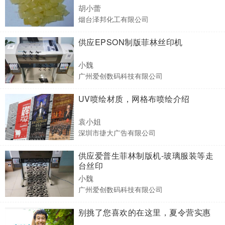
胡小蕾
烟台泽邦化工有限公司
供应EPSON制版菲林丝印机
小魏
广州爱创数码科技有限公司
UV喷绘材质，网格布喷绘介绍
袁小姐
深圳市捷大广告有限公司
供应爱普生菲林制版机-玻璃服装等走
台丝印
小魏
广州爱创数码科技有限公司
别挑了您喜欢的在这里，夏令营实惠