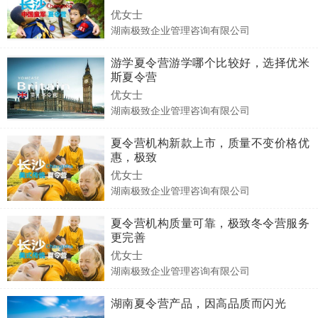
优女士
湖南极致企业管理咨询有限公司
游学夏令营游学哪个比较好，选择优米
斯夏令营
优女士
湖南极致企业管理咨询有限公司
夏令营机构新款上市，质量不变价格优
惠，极致
优女士
湖南极致企业管理咨询有限公司
夏令营机构质量可靠，极致冬令营服务
更完善
优女士
湖南极致企业管理咨询有限公司
湖南夏令营产品，因高品质而闪光