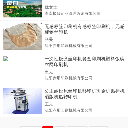
优女士
湖南极致企业管理咨询有限公司
无感标签印刷机有感标签印刷机，无感
标签丝印机
张曼
沈阳赤那印刷机械有限公司
一次性饭盒丝印机餐盒印刷机塑料饭碗
丝网印刷机
王见
沈阳赤那印刷机械有限公司
公主岭松原丝印机移印机烫金机贴标机
晒版机热转印机
王见
沈阳赤那印刷机械有限公司