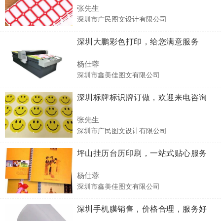
张先生
深圳市广民图文设计有限公司
深圳大鹏彩色打印，给您满意服务
杨仕蓉
深圳市鑫美佳图文有限公司
深圳标牌标识牌订做，欢迎来电咨询
张先生
深圳市广民图文设计有限公司
坪山挂历台历印刷，一站式贴心服务
杨仕蓉
深圳市鑫美佳图文有限公司
深圳手机膜销售，价格合理，服务好