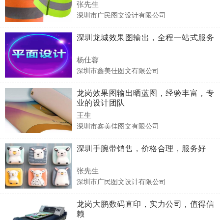
张先生
深圳市广民图文设计有限公司
深圳龙城效果图输出，全程一站式服务
杨仕蓉
深圳市鑫美佳图文有限公司
龙岗效果图输出晒蓝图，经验丰富，专
业的设计团队
王生
深圳市鑫美佳图文有限公司
深圳手腕带销售，价格合理，服务好
张先生
深圳市广民图文设计有限公司
龙岗大鹏数码直印，实力公司，值得信
赖