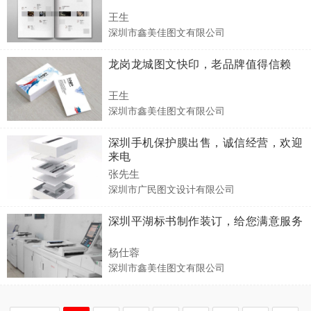
王生
深圳市鑫美佳图文有限公司
龙岗龙城图文快印，老品牌值得信赖
王生
深圳市鑫美佳图文有限公司
深圳手机保护膜出售，诚信经营，欢迎
来电
张先生
深圳市广民图文设计有限公司
深圳平湖标书制作装订，给您满意服务
杨仕蓉
深圳市鑫美佳图文有限公司