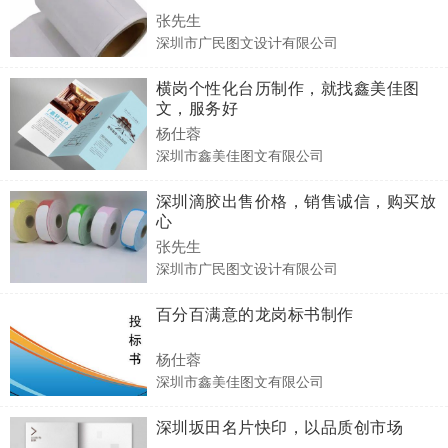
张先生
深圳市广民图文设计有限公司
横岗个性化台历制作，就找鑫美佳图
文，服务好
杨仕蓉
深圳市鑫美佳图文有限公司
深圳滴胶出售价格，销售诚信，购买放
心
张先生
深圳市广民图文设计有限公司
百分百满意的龙岗标书制作
杨仕蓉
深圳市鑫美佳图文有限公司
深圳坂田名片快印，以品质创市场