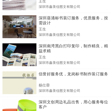
王生
深圳市鑫美佳图文有限公司
深圳葵涌标书装订服务，优质服务，按
需设计
王生
深圳市鑫美佳图文有限公司
深圳南湾黑白打印复印，制作精良，精
益求精
王生
深圳市鑫美佳图文有限公司
信誉好服务优，龙岗标书制作装订服务
杨仕蓉
深圳市鑫美佳图文有限公司
深圳文创周边礼品出售，用心服务每位
客户