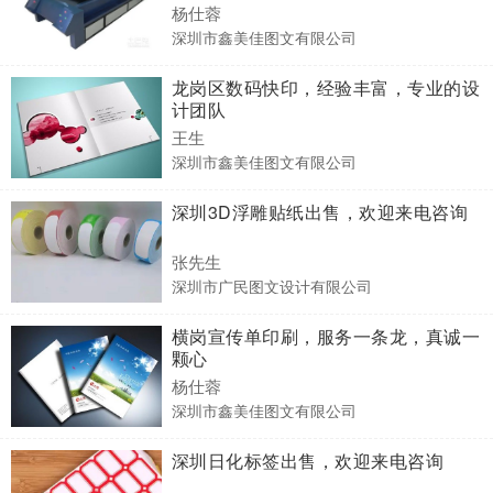
杨仕蓉
深圳市鑫美佳图文有限公司
龙岗区数码快印，经验丰富，专业的设
计团队
王生
深圳市鑫美佳图文有限公司
深圳3D浮雕贴纸出售，欢迎来电咨询
张先生
深圳市广民图文设计有限公司
横岗宣传单印刷，服务一条龙，真诚一
颗心
杨仕蓉
深圳市鑫美佳图文有限公司
深圳日化标签出售，欢迎来电咨询