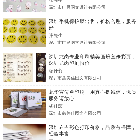
深圳市广民图文设计有限公司
深圳手机保护膜出售，价格合理，服务
好
张先生
深圳市广民图文设计有限公司
深圳龙岗专业印刷精美画册宣传彩页，
深圳龙岗印刷报价
杨仕蓉
深圳市鑫美佳图文有限公司
龙华宣传单印刷，用真心换诚信，优质
服务请放心
杨仕蓉
深圳市鑫美佳图文有限公司
深圳布吉彩色打印价格，品质有保障，
经验丰富