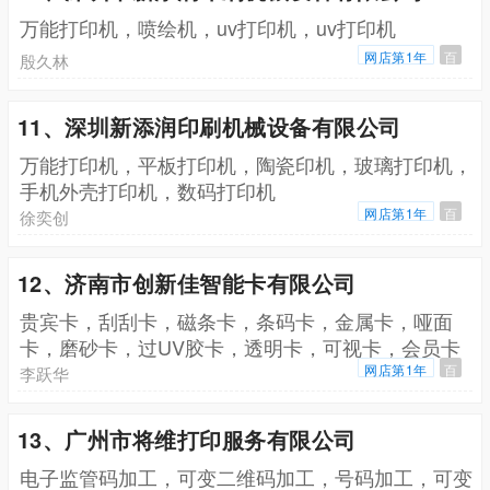
万能打印机，喷绘机，uv打印机，uv打印机
网店第1年
百
殷久林
11、深圳新添润印刷机械设备有限公司
万能打印机，平板打印机，陶瓷印机，玻璃打印机，
手机外壳打印机，数码打印机
网店第1年
百
徐奕创
12、济南市创新佳智能卡有限公司
贵宾卡，刮刮卡，磁条卡，条码卡，金属卡，哑面
卡，磨砂卡，过UV胶卡，透明卡，可视卡，会员卡
网店第1年
百
李跃华
13、广州市将维打印服务有限公司
电子监管码加工，可变二维码加工，号码加工，可变