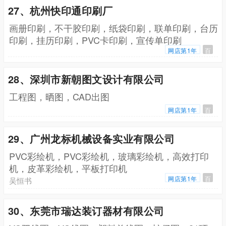
27、杭州快印通印刷厂
画册印刷，不干胶印刷，纸袋印刷，联单印刷，台历
印刷，挂历印刷，PVC卡印刷，宣传单印刷
网店第1年
百
28、深圳市新朝图文设计有限公司
工程图，晒图，CAD出图
网店第1年
百
29、广州龙标机械设备实业有限公司
PVC彩绘机，PVC彩绘机，玻璃彩绘机，高效打印
机，皮革彩绘机，平板打印机
网店第1年
百
吴恒书
30、东莞市瑞达装订器材有限公司