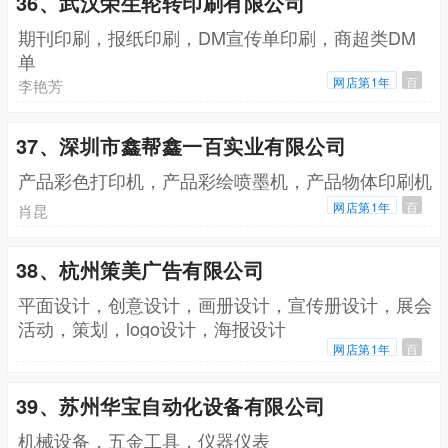
36、武汉荣生轮转印刷有限公司
期刊印刷，报纸印刷，DM宣传单印刷，商超类DM
单
网店第1年
百
李艳芳
37、深圳市鑫帮鑫一百实业有限公司
产品彩色打印机，产品彩绘喷墨机，产品物体印刷机
网店第1年
百
肖昆
38、杭州策美广告有限公司
平面设计，创意设计，画册设计，宣传册设计，展会
活动，策划，logo设计，海报设计
网店第1年
百
39、苏州华宝自动化设备有限公司
机械设备，五金工具，仪器仪表