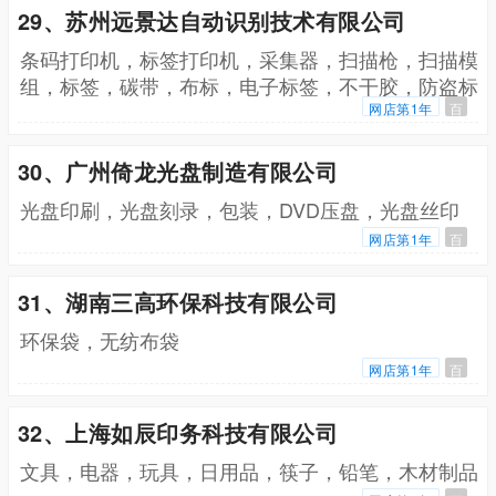
29、苏州远景达自动识别技术有限公司
条码打印机，标签打印机，采集器，扫描枪，扫描模
组，标签，碳带，布标，电子标签，不干胶，防盗标
签，RFID标签
网店第1年
百
30、广州倚龙光盘制造有限公司
光盘印刷，光盘刻录，包装，DVD压盘，光盘丝印
网店第1年
百
31、湖南三高环保科技有限公司
环保袋，无纺布袋
网店第1年
百
32、上海如辰印务科技有限公司
文具，电器，玩具，日用品，筷子，铅笔，木材制品