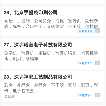
26、北京手提袋印刷公司
画册，手提袋，公司简介，海报，宣传页，期刊杂
志，标书，台历挂历，无碳复写，不干胶，信封信
纸，包装盒
网店第1年
百
27、深圳诺言电子科技有限公司
刻字机，写真机，条幅机，写真机喷头，写真机墨
水，刻刀，条幅布
网店第1年
百
28、深圳神彩工艺制品有限公司
彩盒，礼品盒，精品盒，不干胶，画册，彩页，彩
卡，电子包装盒
网店第1年
百
黄诚林