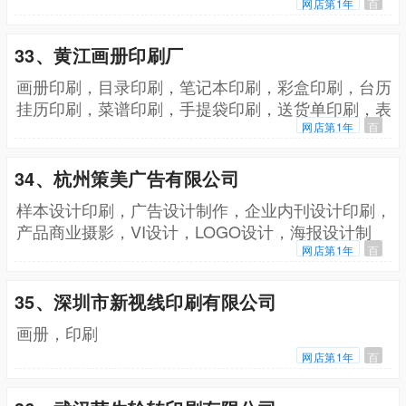
网店第1年
百
33、黄江画册印刷厂
画册印刷，目录印刷，笔记本印刷，彩盒印刷，台历
挂历印刷，菜谱印刷，手提袋印刷，送货单印刷，表
格印刷，信封印刷
网店第1年
百
34、杭州策美广告有限公司
样本设计印刷，广告设计制作，企业内刊设计印刷，
产品商业摄影，VI设计，LOGO设计，海报设计制
作，会展设计制作，活动策划设计
网店第1年
百
35、深圳市新视线印刷有限公司
画册，印刷
网店第1年
百