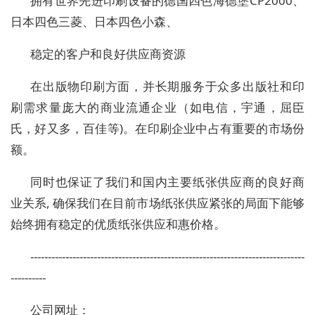
拥有世界先进印刷设备的德国四色海德堡CP2000、
日本四色三菱、日本四色小森、
稳定的客户和良好供应商资源
在出版物印刷方面，并长期服务于众多出版社和印
刷需求量庞大的商业流通企业（如电信，宇通，屈臣
氏，好又多，百佳等)。在印刷企业中占有重要的市场份
额。
同时也保证了我们和国内主要纸张供应商的良好商
业关系, 确保我们在目前市场纸张供应紧张的局面下能够
始终拥有稳定的优质纸张供应和惠价格。
------------------------------------------------------------------------------
----------
公司网址：