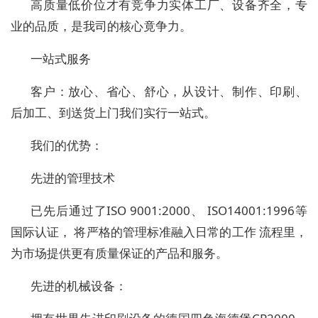
高质量低价位才有竞争力实体工厂、设备齐全，专
业的品质，是我司的核心竟争力。
一站式服务
客户：放心、省心、舒心，从设计、制作、印刷、
后加工、到送货上门我们实行一站式。
我们的优势：
先进的管理技术
已先后通过了ISO 9001:2000、 ISO14001:1996等
国际认证， 将严格的管理标准融入日常的工作 流程里，
为市场提供更有质量保证的产品和服务。
先进的机械设备：