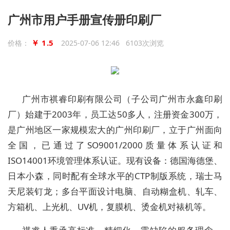
广州市用户手册宣传册印刷厂
￥ 1.5
价格：
2025-07-06 12:46 6103次浏览
广州市祺睿印刷有限公司（子公司广州市永鑫印刷
厂）始建于2003年，员工达50多人，注册资金300万，
是广州地区一家规模宏大的广州印刷厂，立于广州面向
全国，已通过了SO9001/2000质量体系认证和
ISO14001环境管理体系认证。现有设备：德国海德堡、
日本小森，同时配有全球水平的CTP制版系统，瑞士马
天尼装钉龙；多台平面设计电脑、自动糊盒机、轧车、
方箱机、上光机、UV机，复膜机、烫金机对裱机等。