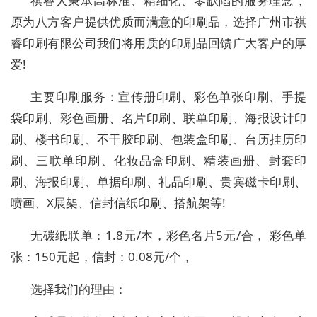
祺睿人秉承高标准、精细化、零缺陷的服务理念，
原为八方客户提供优质而满意的印刷品，选择广州市祺
睿印刷有限公司我们将用质的印刷品回馈广大客户的厚
爱!
主要印刷服务：宣传册印刷、彩色单张印刷、手提
袋印刷、彩色画册、名片印刷、联单印刷、海报设计印
刷、楼书印刷、不干胶印刷、包装盒印刷、台历挂历印
刷、三联单印刷、化妆品盒印刷、精装画册、封套印
刷、海报印刷、单据印刷、礼品印刷、贵宾磁卡印刷、
喷画、X展架、信封信纸印刷、搭航架等!
无碳纸联单：1.8元/本，彩色名片5元/合， 彩色单
张：150元起，信封：0.08元/个，
选择我们的理由：