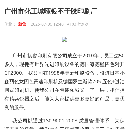
广州市化工城哑银不干胶印刷厂
面议
价格：
2025-07-06 12:40 4103次浏览
广州市祺睿印刷有限公司成立于2010年，员工达50
多人，现拥有世界先进印刷设备的德国海德堡四色对开
CP2000、 我公司在1998年更新印刷设备，引进日本小
森丽色龙四色高速印刷机及德国罗兰新款705 五色+过油
柯式印刷机。使我公司在包装领域又上了一层，相信拥
有精兵锐器之后，能为大家提供更多更好的产品，更优
良的服务。
我公司以通过1S0:9001 2008 质量管理体系，为保