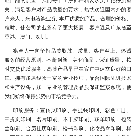
证产品的质量，我们每个工序都严格要求员工把好质量
关，满足客户对产品质量的要求，热忱欢迎国内外的客
户来人，来电洽谈业务, 本厂优质的产品、合理的价格、
准时、使公司的业务有了更大拓展，客户遍及广东省至
香港、澳门、深圳。
祺睿人一向坚持品质取胜、质量、客户至上、热诚
服务的经营原则。不断创新，美化商品，保证质量， 按
时交货优质服务，高质产品早已在客户中建立良好的口
碑。拥有多名经验丰富的专业技师，配合国际先进技术
和生产设备，加上专业的管理及品质保证监察系统，使
我们始终保持强势的市场竞争力。
印刷服务：宣传页印刷、手提袋印刷、彩色画册、
三折页印刷、名片印刷、不干胶印刷、联单印刷、包装
盒印刷、台历挂历印刷、楼书印刷、化妆品盒印刷、样