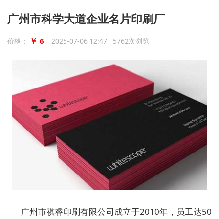
广州市科学大道企业名片印刷厂
￥ 6
价格：
2025-07-06 12:47 5762次浏览
广州市祺睿印刷有限公司成立于2010年，员工达50