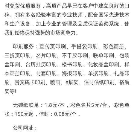
时交货优质服务，高质产品早已在客户中建立良好的口
碑。拥有多名经验丰富的专业技师，配合国际先进技术
和生产设备，加上专业的管理及品质保证监察系统，使
我们始终保持强势的市场竞争力。
印刷服务：宣传页印刷、手提袋印刷、彩色画册、
三折页印刷、名片印刷、不干胶印刷、联单印刷、包装
盒印刷、台历挂历印刷、楼书印刷、化妆品盒印刷、样
本画册印刷、封套印刷、海报印刷、单据印刷、礼品印
刷、贵宾磁卡印刷、喷画、X展架、信封信纸印刷、搭航
架等!
无碳纸联单：1.8元/本，彩色名片5元/合， 彩色单
张：150元起，信封：0.08元/个，
公司网址：