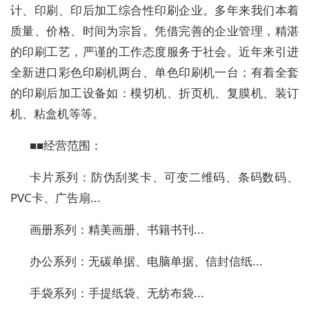
计、印刷、印后加工综合性印刷企业。多年来我们本着
质量、价格、时间为宗旨。凭借完善的企业管理，精湛
的印刷工艺，严谨的工作态度服务于社会。近年来引进
全新进口彩色印刷机两台、单色印刷机一台；有着全套
的印刷后加工设备如：模切机、折页机、复膜机、装订
机、粘盒机等等。
■■经营范围：
卡片系列：防伪刮奖卡、可变二维码、条码数码、
PVC卡、广告扇...
画册系列：精美画册、书籍书刊...
办公系列：无碳单据、电脑单据、信封信纸...
手袋系列：手提纸袋、无纺布袋...