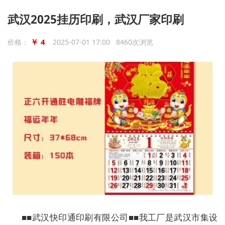
武汉2025挂历印刷，武汉厂家印刷
￥ 4
价格：
2025-07-01 17:00 8460次浏览
■■武汉快印通印刷有限公司■■我工厂是武汉市集设