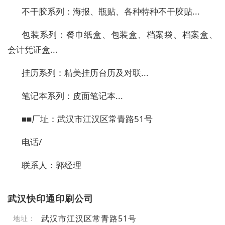
不干胶系列：海报、瓶贴、各种特种不干胶贴...
包装系列：餐巾纸盒、包装盒、档案袋、档案盒、
会计凭证盒...
挂历系列：精美挂历台历及对联...
笔记本系列：皮面笔记本...
■■厂址：武汉市江汉区常青路51号
电话/
联系人：郭经理
武汉快印通印刷公司
武汉市江汉区常青路51号
地址：