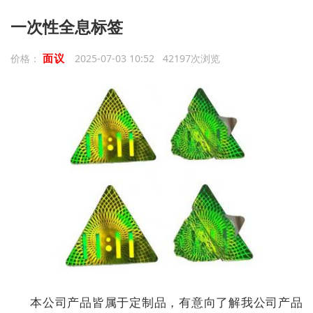
一次性全息标签
面议
价格：
2025-07-03 10:52 42197次浏览
本公司产品皆属于定制品，有意向了解我公司产品